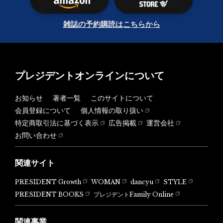
雑誌の予約購読はこちらから
プレジデントオンラインについて
お知らせ
著者一覧
このサイトについて
会員登録について
個人情報の取り扱い
特定商取引法に基づく表示
広告掲載
運営会社
お問い合わせ
関連サイト
PRESIDENT Growth
WOMAN
dancyu
STYLE
PRESIDENT BOOKS
プレジデントFamily Online
関連事業