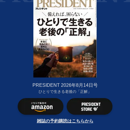
PRESIDENT 2026年8月14日号
ひとりで生きる老後の「正解」
雑誌の予約購読はこちらから