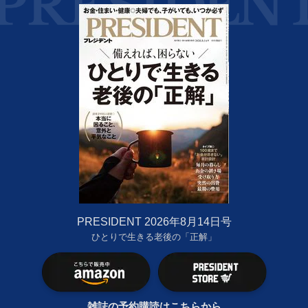
PRESIDENT 2026年8月14日号
ひとりで生きる老後の「正解」
雑誌の予約購読はこちらから