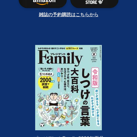
雑誌の予約購読はこちらから