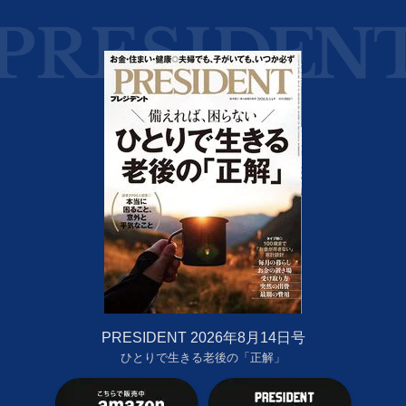
PRESIDENT 2026年8月14日号
ひとりで生きる老後の「正解」