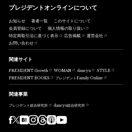
プレジデントオンラインについて
お知らせ
著者一覧
このサイトについて
会員登録について
個人情報の取り扱い
特定商取引法に基づく表示
広告掲載
運営会社
お問い合わせ
関連サイト
PRESIDENT Growth
WOMAN
dancyu
STYLE
PRESIDENT BOOKS
プレジデントFamily Online
関連事業
dancyu総合研究所
プレジデント総合研究所