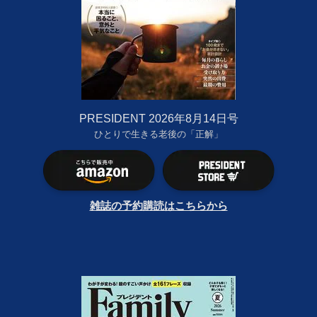
PRESIDENT 2026年8月14日号
ひとりで生きる老後の「正解」
雑誌の予約購読はこちらから