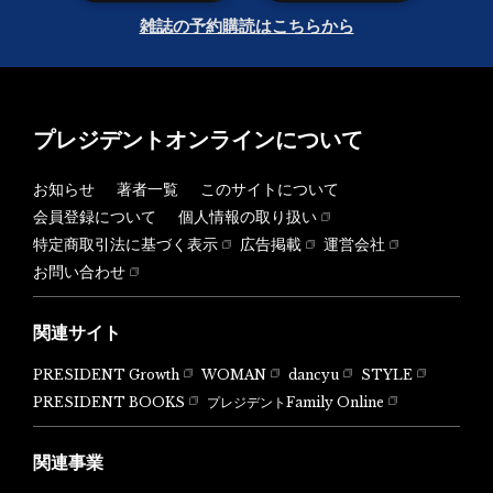
雑誌の予約購読はこちらから
プレジデントオンラインについて
お知らせ
著者一覧
このサイトについて
会員登録について
個人情報の取り扱い
特定商取引法に基づく表示
広告掲載
運営会社
お問い合わせ
関連サイト
PRESIDENT Growth
WOMAN
dancyu
STYLE
PRESIDENT BOOKS
プレジデントFamily Online
関連事業