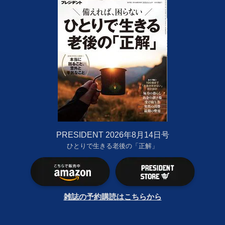
PRESIDENT 2026年8月14日号
ひとりで生きる老後の「正解」
雑誌の予約購読はこちらから