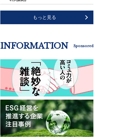
もっと見る
INFORMATION
Sponsored