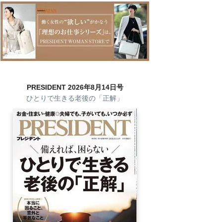
PRESIDENT 2026年8月14日号
ひとりで生きる老後の「正解」