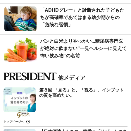
「ADHDグレー」と診断された子どもた
ちが高確率であてはまる幼少期からの
「危険な習慣」
パンと白米よりやっかい...糖尿病専門医
が絶対に飲まない"一見ヘルシーに見えて
怖い飲み物"の名前
第８回 「見る」と、「観る」。インプット
の質を高めたい。
トップページへ