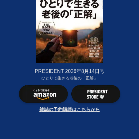
PRESIDENT 2026年8月14日号
ひとりで生きる老後の「正解」
雑誌の予約購読はこちらから