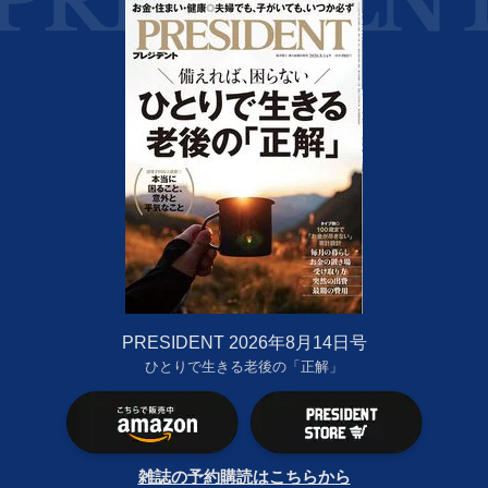
PRESIDENT 2026年8月14日号
ひとりで生きる老後の「正解」
雑誌の予約購読はこちらから