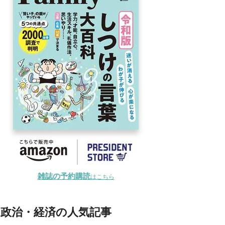
雑誌の予約購読
はこちら
政治・経済の人気記事