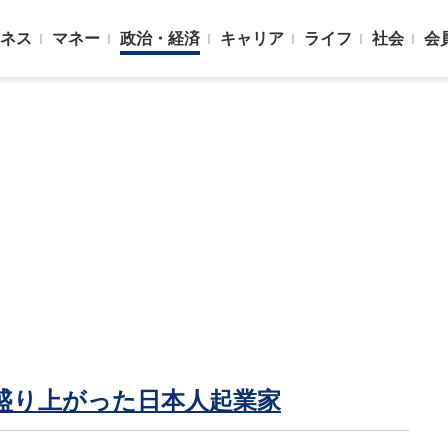
ネス
マネー
政治・経済
キャリア
ライフ
社会
会
盛り上がった日本人起業家