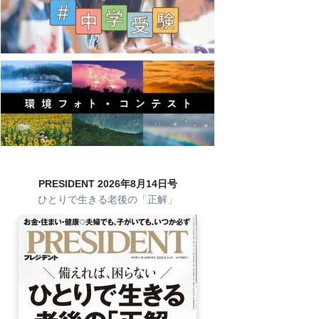
PRESIDENT 2026年8月14日号
ひとりで生きる老後の「正解」