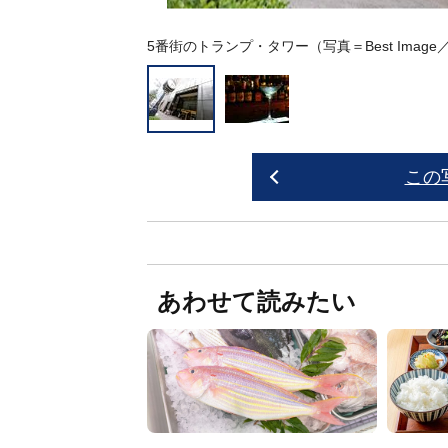
5番街のトランプ・タワー（写真＝Best Imag
この
あわせて読みたい