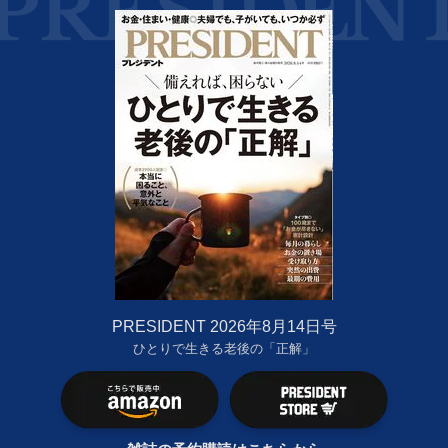
PRESIDENT 2026年8月14日号
ひとりで生きる老後の「正解」