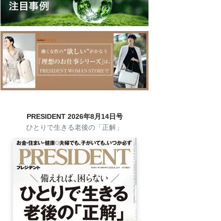
PRESIDENT 2026年8月14日号
ひとりで生きる老後の「正解」