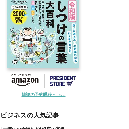
雑誌の予約購読
はこちら
ビジネスの人気記事