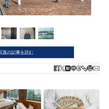
写真の記事を読む