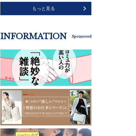
もっと見る
INFORMATION
Sponsored