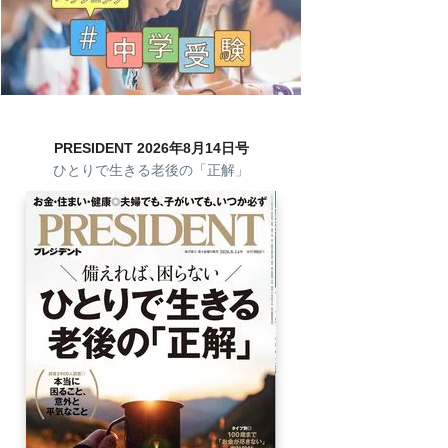
PRESIDENT 2026年8月14日号
ひとりで生きる老後の「正解」