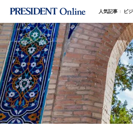
人気記事
ビジ