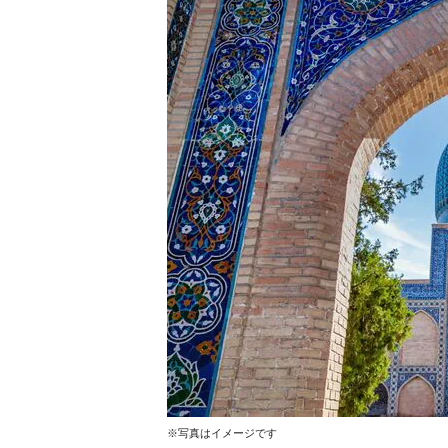
※写真はイメージです