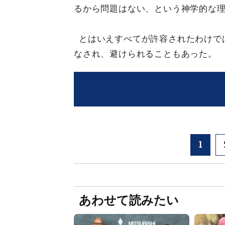
るから問題はない、という神学的な
とはいえすべてが許容されたわけで
なされ、避けられることもあった。
1
あわせて読みたい