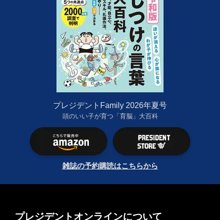
プレジデントFamily 2026年夏号
頭のいい子が育つ「育脳」大百科
雑誌の予約購読はこちらから
プレジデントオンラインについて