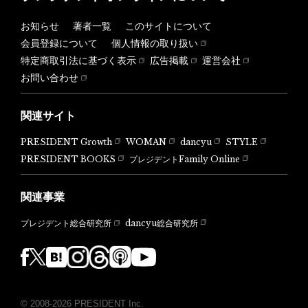
お知らせ
著者一覧
このサイトについて
会員登録について
個人情報の取り扱い
特定商取引法に基づく表示
広告掲載
運営会社
お問い合わせ
関連サイト
PRESIDENT Growth
WOMAN
dancyu
STYLE
PRESIDENT BOOKS
プレジデントFamily Online
関連事業
dancyu総合研究所
プレジデント総合研究所
© 2008-2026 PRESIDENT Inc.