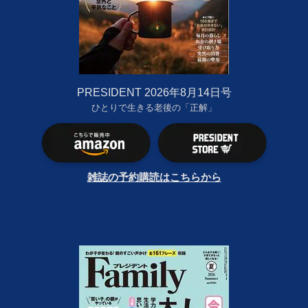
PRESIDENT 2026年8月14日号
ひとりで生きる老後の「正解」
雑誌の予約購読はこちらから