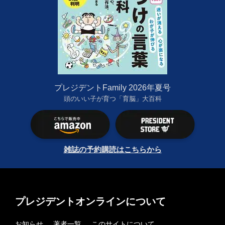
プレジデントFamily 2026年夏号
頭のいい子が育つ「育脳」大百科
雑誌の予約購読はこちらから
プレジデントオンラインについて
お知らせ
著者一覧
このサイトについて