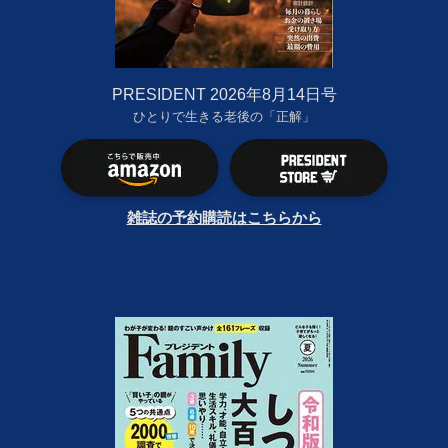
PRESIDENT 2026年8月14日号
ひとりで生きる老後の「正解」
雑誌の予約購読はこちらから