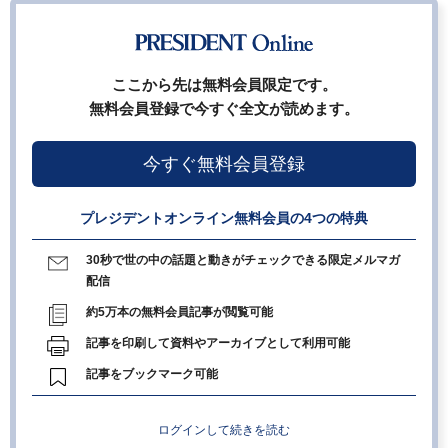
ここから先は無料会員限定です。
無料会員登録で今すぐ全文が読めます。
今すぐ無料会員登録
プレジデントオンライン無料会員の4つの特典
30秒で世の中の話題と動きがチェックできる限定メルマガ
配信
約5万本の無料会員記事が閲覧可能
記事を印刷して資料やアーカイブとして利用可能
記事をブックマーク可能
ログインして続きを読む