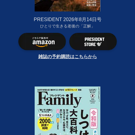
PRESIDENT 2026年8月14日号
ひとりで生きる老後の「正解」
雑誌の予約購読はこちらから