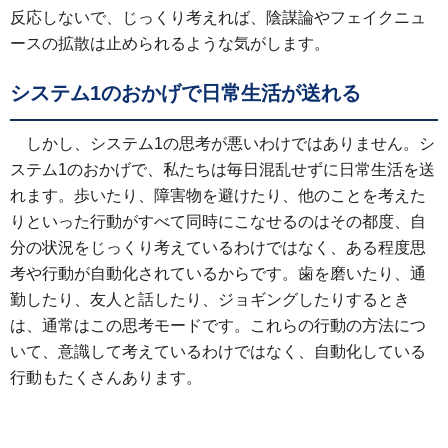
反応しないで、じっくり考えれば、陰謀論やフェイクニュ
ースの拡散は止められるような気がします。
システム1のおかげで日常生活が送れる
しかし、システム1の思考が悪いわけではありません。シ
ステム1のおかげで、私たちは毎日混乱せずに日常生活を送
れます。歩いたり、障害物を避けたり、他のことを考えた
りといった行動がすべて同時にこなせるのはその都度、自
分の状況をじっくり考えているわけではなく、ある程度思
考や行動が自動化されているからです。歯を磨いたり、通
勤したり、友人と話したり、ジョギングしたりするとき
は、通常はこの思考モードです。これらの行動の方法につ
いて、意識して考えているわけではなく、自動化している
行動もたくさんあります。