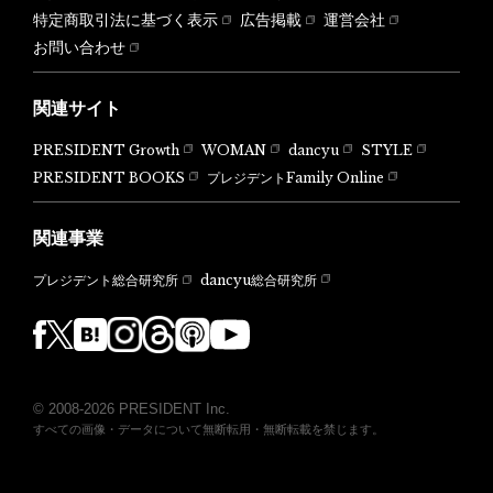
特定商取引法に基づく表示
広告掲載
運営会社
お問い合わせ
関連サイト
PRESIDENT Growth
WOMAN
dancyu
STYLE
PRESIDENT BOOKS
プレジデントFamily Online
関連事業
dancyu総合研究所
プレジデント総合研究所
© 2008-2026 PRESIDENT Inc.
すべての画像・データについて無断転用・無断転載を禁じます。