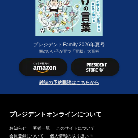
プレジデントFamily 2026年夏号
頭のいい子が育つ「育脳」大百科
雑誌の予約購読はこちらから
プレジデントオンラインについて
お知らせ
著者一覧
このサイトについて
会員登録について
個人情報の取り扱い