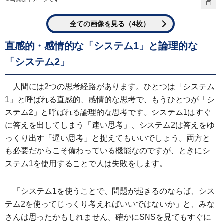
全ての画像を見る（4枚）
直感的・感情的な「システム1」と論理的な
「システム2」
人間には2つの思考経路があります。ひとつは「システム
1」と呼ばれる直感的、感情的な思考で、もうひとつが「シ
ステム2」と呼ばれる論理的な思考です。システム1はすぐ
に答えを出してしまう「速い思考」、システム2は答えをゆ
っくり出す「遅い思考」と捉えてもいいでしょう。両方と
も必要だからこそ備わっている機能なのですが、ときにシ
ステム1を使用することで人は失敗をします。
「システム1を使うことで、問題が起きるのならば、シス
テム2を使ってじっくり考えればいいではないか」と、みな
さんは思ったかもしれません。確かにSNSを見てもすぐに