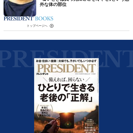
外な体の部位
トップページへ