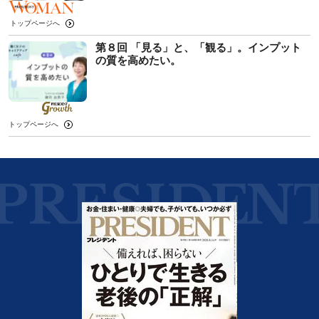
トップページへ
第８回 「見る」と、「観る」。インプット
の質を高めたい。
トップページへ