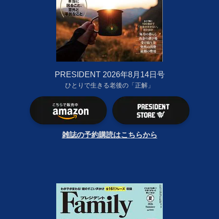
PRESIDENT 2026年8月14日号
ひとりで生きる老後の「正解」
雑誌の予約購読はこちらから