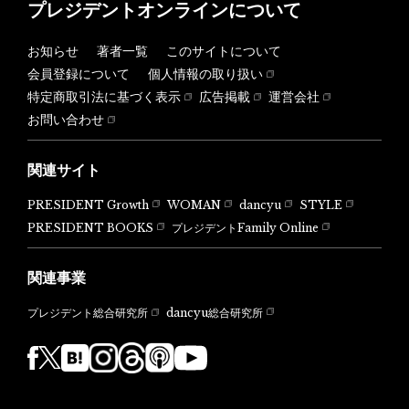
プレジデントオンラインについて
お知らせ
著者一覧
このサイトについて
会員登録について
個人情報の取り扱い
特定商取引法に基づく表示
広告掲載
運営会社
お問い合わせ
関連サイト
PRESIDENT Growth
WOMAN
dancyu
STYLE
PRESIDENT BOOKS
プレジデントFamily Online
関連事業
dancyu総合研究所
プレジデント総合研究所