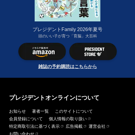
プレジデントFamily 2026年夏号
頭のいい子が育つ「育脳」大百科
雑誌の予約購読はこちらから
プレジデントオンラインについて
お知らせ
著者一覧
このサイトについて
会員登録について
個人情報の取り扱い
特定商取引法に基づく表示
広告掲載
運営会社
お問い合わせ