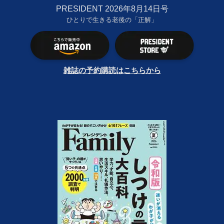
PRESIDENT 2026年8月14日号
ひとりで生きる老後の「正解」
雑誌の予約購読はこちらから