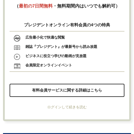
（
最初の7日間無料
・無料期間内はいつでも解約可）
プレジデントオンライン有料会員の4つの特典
広告最小化で快適な閲覧
雑誌『プレジデント』が最新号から読み放題
ビジネスに役立つ学びの動画が見放題
会員限定オンラインイベント
有料会員サービスに関する詳細はこちら
ログインして続きを読む