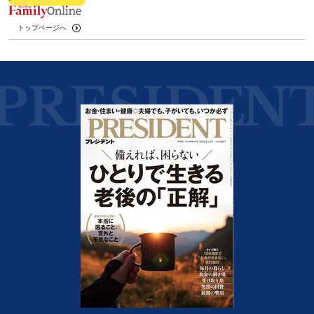
トップページへ