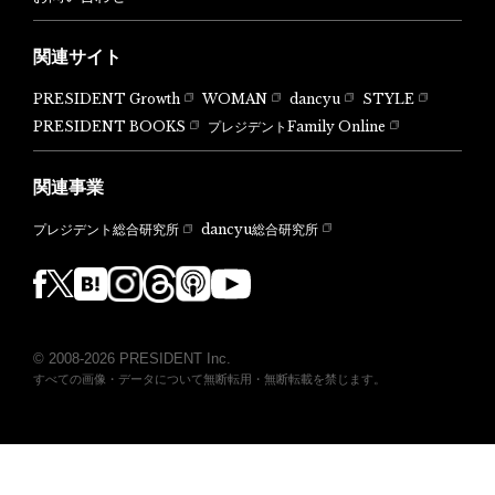
関連サイト
PRESIDENT Growth
WOMAN
dancyu
STYLE
PRESIDENT BOOKS
プレジデントFamily Online
関連事業
dancyu総合研究所
プレジデント総合研究所
© 2008-2026 PRESIDENT Inc.
すべての画像・データについて無断転用・無断転載を禁じます。