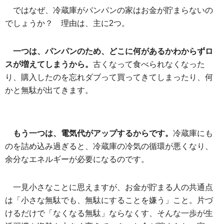
ではなぜ、冷蔵庫がパンパンの家はお金が貯まらないの
でしょうか？ 理由は、主に2つ。
一つは、パンパンのため、どこに何があるかわからずロ
スが増えてしまうから。
古くなって食べられなくなった
り、購入したのを忘れダブって買ってきてしまったり、何
かと無駄が出てきます。
もう一つは、電気代がアップするからです。
冷蔵庫にも
のを詰め込み過ぎると、冷蔵庫の冷気の循環が悪くなり、
余分なエネルギーが必要になるのです。
一見小さなことに思えますが、お金が貯まる人の共通点
は「小さな無駄でも、無駄にすることを嫌う」こと。片づ
けるだけで「なくなる無駄」ならなくす、そんな一歩が生