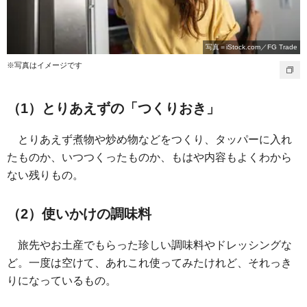
写真＝iStock.com／FG Trade
※写真はイメージです
（1）とりあえずの「つくりおき」
とりあえず煮物や炒め物などをつくり、タッパーに入れ
たものか、いつつくったものか、もはや内容もよくわから
ない残りもの。
（2）使いかけの調味料
旅先やお土産でもらった珍しい調味料やドレッシングな
ど。一度は空けて、あれこれ使ってみたけれど、それっき
りになっているもの。