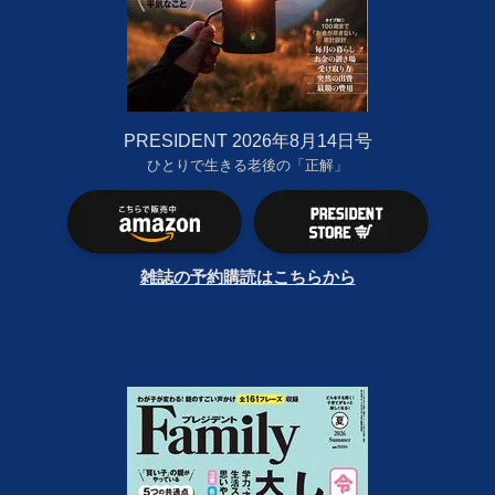
PRESIDENT 2026年8月14日号
ひとりで生きる老後の「正解」
雑誌の予約購読はこちらから