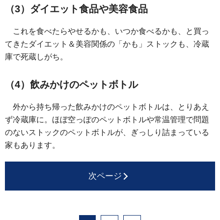
（3）ダイエット食品や美容食品
これを食べたらやせるかも、いつか食べるかも、と買っ
てきたダイエット＆美容関係の「かも」ストックも、冷蔵
庫で死蔵しがち。
（4）飲みかけのペットボトル
外から持ち帰った飲みかけのペットボトルは、とりあえ
ず冷蔵庫に。ほぼ空っぽのペットボトルや常温管理で問題
のないストックのペットボトルが、ぎっしり詰まっている
家もあります。
次ページ