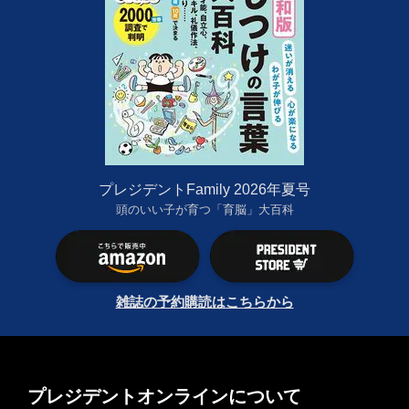
プレジデントFamily 2026年夏号
頭のいい子が育つ「育脳」大百科
雑誌の予約購読はこちらから
プレジデントオンラインについて