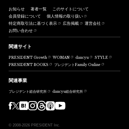
お知らせ
著者一覧
このサイトについて
会員登録について
個人情報の取り扱い
特定商取引法に基づく表示
広告掲載
運営会社
お問い合わせ
関連サイト
PRESIDENT Growth
WOMAN
dancyu
STYLE
PRESIDENT BOOKS
プレジデントFamily Online
関連事業
dancyu総合研究所
プレジデント総合研究所
© 2008-2026 PRESIDENT Inc.