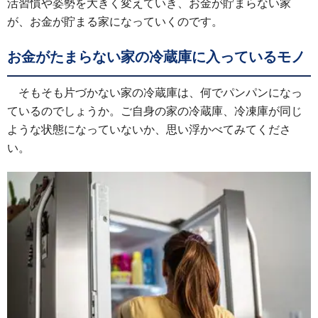
活習慣や姿勢を大きく変えていき、お金が貯まらない家
が、お金が貯まる家になっていくのです。
お金がたまらない家の冷蔵庫に入っているモノ
そもそも片づかない家の冷蔵庫は、何でパンパンになっ
ているのでしょうか。ご自身の家の冷蔵庫、冷凍庫が同じ
ような状態になっていないか、思い浮かべてみてくださ
い。