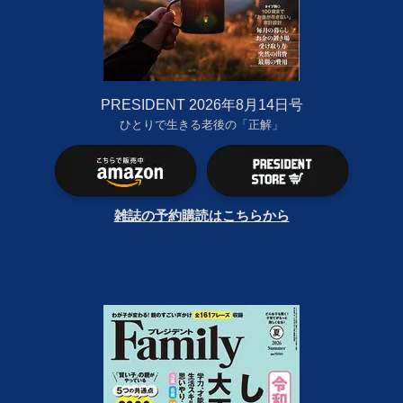
PRESIDENT 2026年8月14日号
ひとりで生きる老後の「正解」
雑誌の予約購読はこちらから