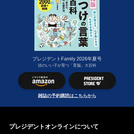
プレジデントFamily 2026年夏号
頭のいい子が育つ「育脳」大百科
雑誌の予約購読はこちらから
プレジデントオンラインについて