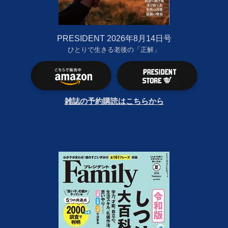
PRESIDENT 2026年8月14日号
ひとりで生きる老後の「正解」
雑誌の予約購読はこちらから