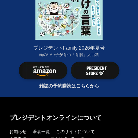
プレジデントFamily 2026年夏号
頭のいい子が育つ「育脳」大百科
雑誌の予約購読はこちらから
プレジデントオンラインについて
お知らせ
著者一覧
このサイトについて