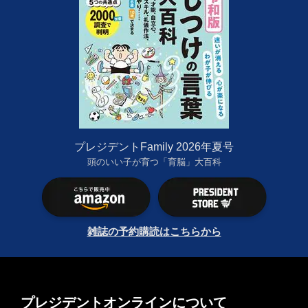
プレジデントFamily 2026年夏号
頭のいい子が育つ「育脳」大百科
雑誌の予約購読はこちらから
プレジデントオンラインについて