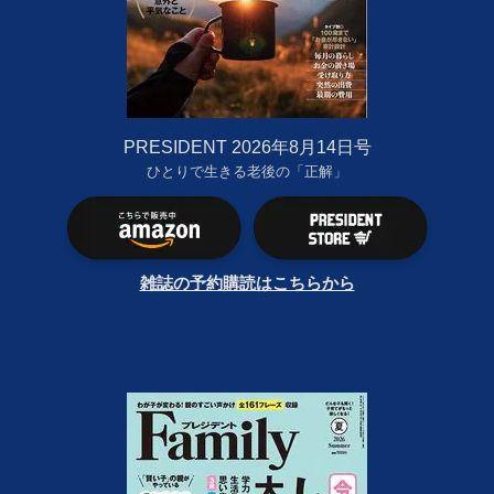
PRESIDENT 2026年8月14日号
ひとりで生きる老後の「正解」
雑誌の予約購読はこちらから