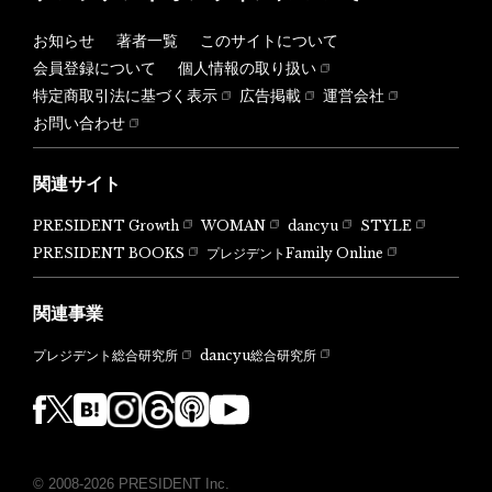
お知らせ
著者一覧
このサイトについて
会員登録について
個人情報の取り扱い
特定商取引法に基づく表示
広告掲載
運営会社
お問い合わせ
関連サイト
PRESIDENT Growth
WOMAN
dancyu
STYLE
PRESIDENT BOOKS
プレジデントFamily Online
関連事業
dancyu総合研究所
プレジデント総合研究所
© 2008-2026 PRESIDENT Inc.