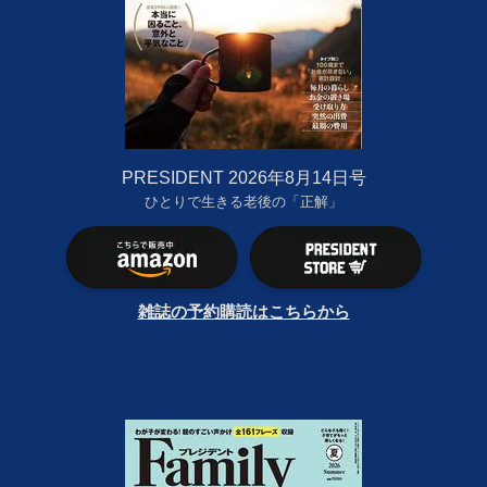
PRESIDENT 2026年8月14日号
ひとりで生きる老後の「正解」
雑誌の予約購読はこちらから