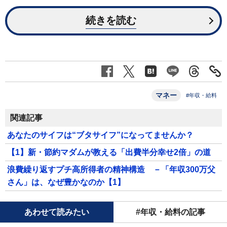
続きを読む
マネー
#年収・給料
関連記事
あなたのサイフは“ブタサイフ”になってませんか？
【1】新・節約マダムが教える「出費半分幸せ2倍」の道
浪費繰り返すプチ高所得者の精神構造 －「年収300万父
さん」は、なぜ豊かなのか【1】
あわせて読みたい
#年収・給料の記事