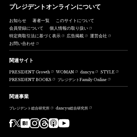
プレジデントオンラインについて
お知らせ
著者一覧
このサイトについて
会員登録について
個人情報の取り扱い
特定商取引法に基づく表示
広告掲載
運営会社
お問い合わせ
関連サイト
PRESIDENT Growth
WOMAN
dancyu
STYLE
PRESIDENT BOOKS
プレジデントFamily Online
関連事業
dancyu総合研究所
プレジデント総合研究所