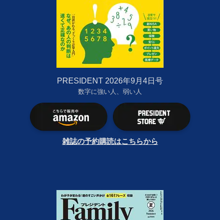
PRESIDENT 2026年9月4日号
数字に強い人、弱い人
雑誌の予約購読はこちらから