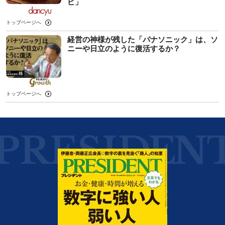
ピ」
トップページへ
経営の神様が残した「パナソニック」は、ソ
ニーや日立のように復活するか？
トップページへ