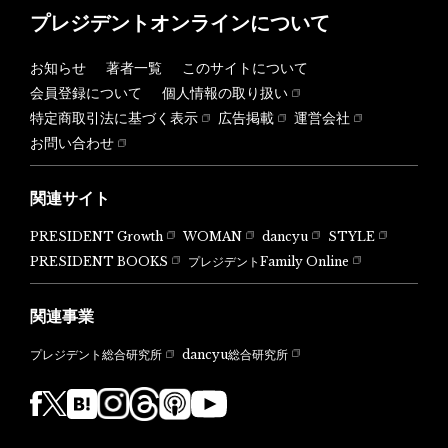
プレジデントオンラインについて
お知らせ
著者一覧
このサイトについて
会員登録について
個人情報の取り扱い
特定商取引法に基づく表示
広告掲載
運営会社
お問い合わせ
関連サイト
PRESIDENT Growth
WOMAN
dancyu
STYLE
PRESIDENT BOOKS
プレジデントFamily Online
関連事業
dancyu総合研究所
プレジデント総合研究所