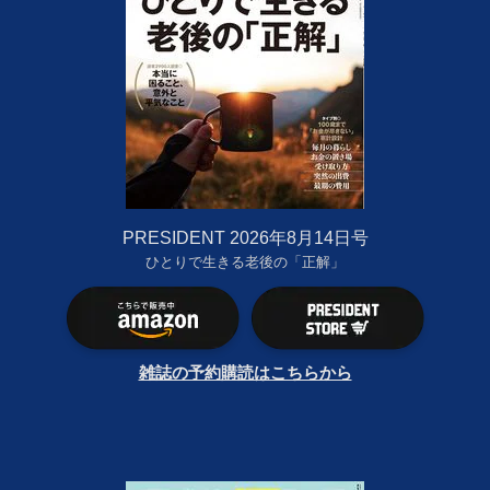
PRESIDENT 2026年8月14日号
ひとりで生きる老後の「正解」
雑誌の予約購読はこちらから