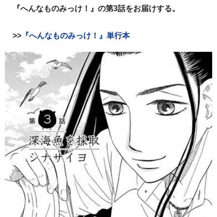
『へんなものみっけ！』の第3話をお届けする。
>>
『へんなものみっけ！』単行本