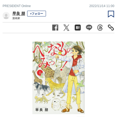
PRESIDENT Online
2022/11/14 11:00
早良 朋
+フォロー
漫画家