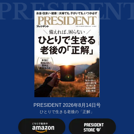
PRESIDENT 2026年8月14日号
ひとりで生きる老後の「正解」