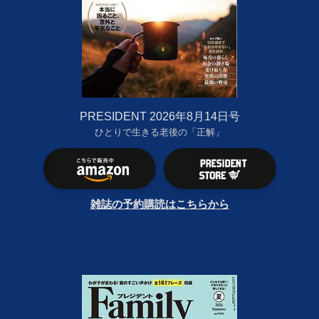
PRESIDENT 2026年8月14日号
ひとりで生きる老後の「正解」
雑誌の予約購読はこちらから