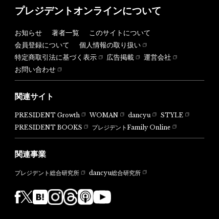
プレジデントオンラインについて
お知らせ
著者一覧
このサイトについて
会員登録について
個人情報の取り扱い
特定商取引法に基づく表示
広告掲載
運営会社
お問い合わせ
関連サイト
PRESIDENT Growth
WOMAN
dancyu
STYLE
PRESIDENT BOOKS
プレジデントFamily Online
関連事業
dancyu総合研究所
プレジデント総合研究所