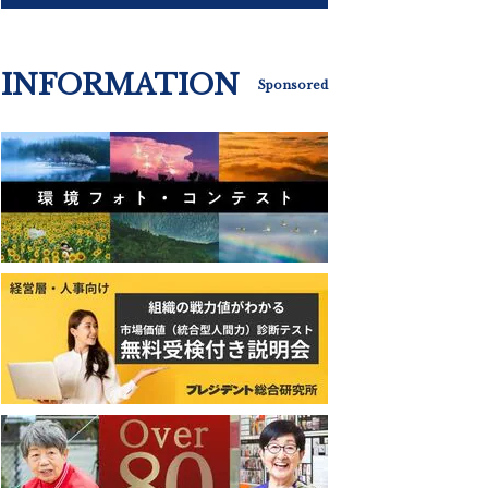
INFORMATION
Sponsored