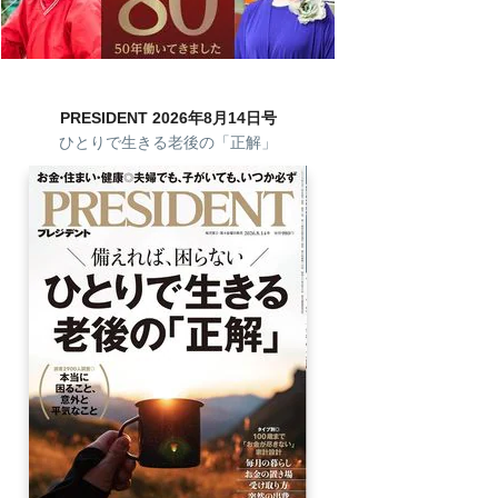
PRESIDENT 2026年8月14日号
ひとりで生きる老後の「正解」