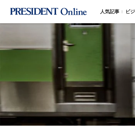
人気記事
ビジ