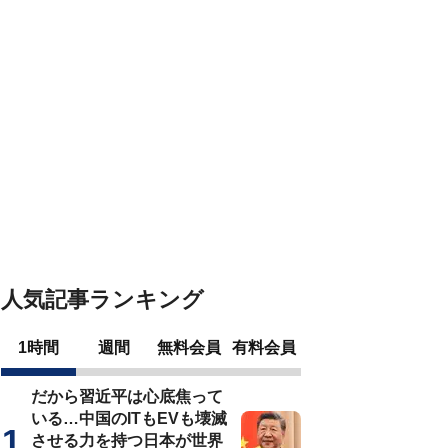
人気記事ランキング
1時間
週間
無料会員
有料会員
だから習近平は心底焦って
いる…中国のITもEVも壊滅
させる力を持つ日本が世界