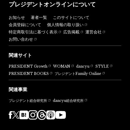
プレジデントオンラインについて
お知らせ
著者一覧
このサイトについて
会員登録について
個人情報の取り扱い
特定商取引法に基づく表示
広告掲載
運営会社
お問い合わせ
関連サイト
PRESIDENT Growth
WOMAN
dancyu
STYLE
PRESIDENT BOOKS
プレジデントFamily Online
関連事業
dancyu総合研究所
プレジデント総合研究所