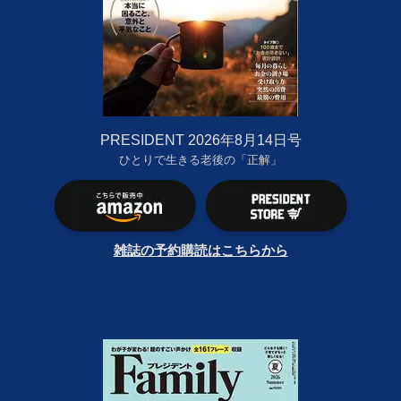
PRESIDENT 2026年8月14日号
ひとりで生きる老後の「正解」
雑誌の予約購読はこちらから