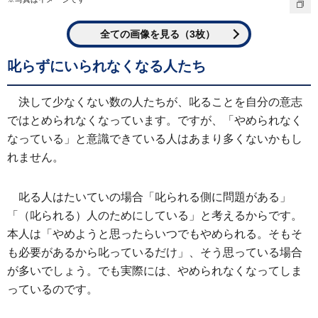
全ての画像を見る（3枚）
叱らずにいられなくなる人たち
決して少なくない数の人たちが、叱ることを自分の意志
ではとめられなくなっています。ですが、「やめられなく
なっている」と意識できている人はあまり多くないかもし
れません。
叱る人はたいていの場合「叱られる側に問題がある」
「（叱られる）人のためにしている」と考えるからです。
本人は「やめようと思ったらいつでもやめられる。そもそ
も必要があるから叱っているだけ」、そう思っている場合
が多いでしょう。でも実際には、やめられなくなってしま
っているのです。