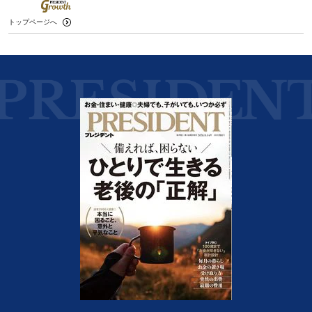
トップページへ