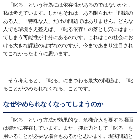
「叱る」という行為には依存性があるのではないかと、
私は考えています。しかもそれは、ある限られた「問題の
ある人」「特殊な人」だけの問題ではありません。どんな
人でも環境さえ整えば、〈叱る依存〉の落とし穴にはまっ
てしまう可能性が十分にあるのです。これはこの社会にお
ける大きな課題のはずなのですが、今まであまり注目され
てこなかったように思います。
そう考えると、「叱る」にまつわる最大の問題は、「叱
ることがやめられなくなる」ことです。
なぜやめられなくなってしまうのか
「叱る」という方法が効果的な、危機介入を要する場面
は確かに存在しています。また、抑止力として「叱る」を
用いることが必要な場合もあるかと思います。現実問題と