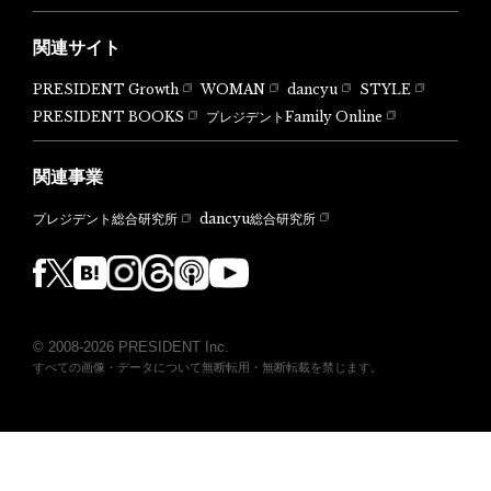
関連サイト
PRESIDENT Growth
WOMAN
dancyu
STYLE
PRESIDENT BOOKS
プレジデントFamily Online
関連事業
dancyu総合研究所
プレジデント総合研究所
© 2008-2026 PRESIDENT Inc.
すべての画像・データについて無断転用・無断転載を禁じます。