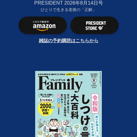
PRESIDENT 2026年8月14日号
ひとりで生きる老後の「正解」
雑誌の予約購読はこちらから