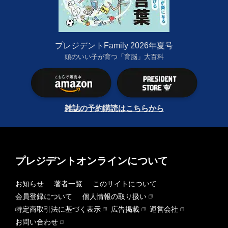
プレジデントFamily 2026年夏号
頭のいい子が育つ「育脳」大百科
雑誌の予約購読はこちらから
プレジデントオンラインについて
お知らせ
著者一覧
このサイトについて
会員登録について
個人情報の取り扱い
特定商取引法に基づく表示
広告掲載
運営会社
お問い合わせ