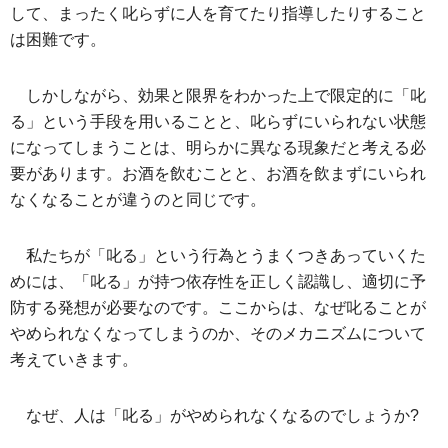
して、まったく叱らずに人を育てたり指導したりすること
は困難です。
しかしながら、効果と限界をわかった上で限定的に「叱
る」という手段を用いることと、叱らずにいられない状態
になってしまうことは、明らかに異なる現象だと考える必
要があります。お酒を飲むことと、お酒を飲まずにいられ
なくなることが違うのと同じです。
私たちが「叱る」という行為とうまくつきあっていくた
めには、「叱る」が持つ依存性を正しく認識し、適切に予
防する発想が必要なのです。ここからは、なぜ叱ることが
やめられなくなってしまうのか、そのメカニズムについて
考えていきます。
なぜ、人は「叱る」がやめられなくなるのでしょうか?