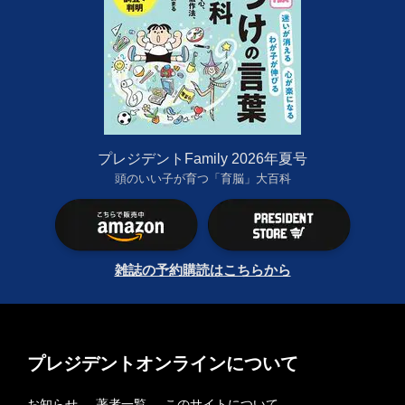
プレジデントFamily 2026年夏号
頭のいい子が育つ「育脳」大百科
雑誌の予約購読はこちらから
プレジデントオンラインについて
お知らせ
著者一覧
このサイトについて