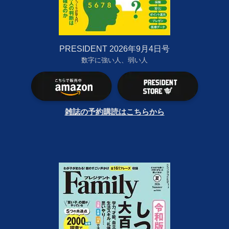
PRESIDENT 2026年9月4日号
数字に強い人、弱い人
雑誌の予約購読はこちらから