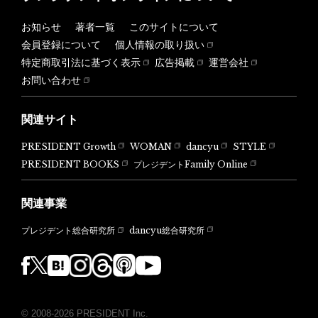
お知らせ
著者一覧
このサイトについて
会員登録について
個人情報の取り扱い
特定商取引法に基づく表示
広告掲載
運営会社
お問い合わせ
関連サイト
PRESIDENT Growth
WOMAN
dancyu
STYLE
PRESIDENT BOOKS
プレジデントFamily Online
関連事業
dancyu総合研究所
プレジデント総合研究所
© 2008-2026 PRESIDENT Inc.