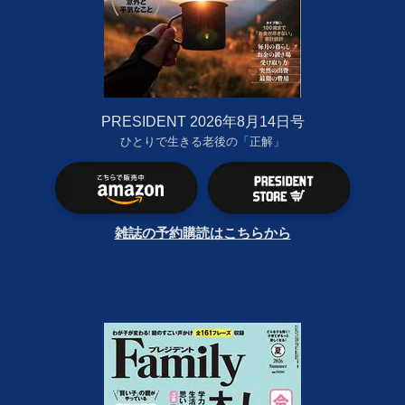
PRESIDENT 2026年8月14日号
ひとりで生きる老後の「正解」
雑誌の予約購読はこちらから