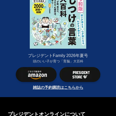
プレジデントFamily 2026年夏号
頭のいい子が育つ「育脳」大百科
雑誌の予約購読はこちらから
プレジデントオンラインについて