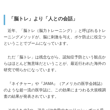
「脳トレ」より「人との会話」
近年、「脳トレ（脳力トレーニング）」と呼ばれるトレ
ーニングメソッドが、脳に刺激を与え、ボケ防止に役立つ
ということでブームになっています。
ただ「脳トレ」は残念ながら、認知症予防という観点か
らはほとんど無意味だということが、最近行われた海外の
研究で明らかになっています。
『ネイチャー』や『JAMA』（アメリカの医学会雑誌）
のような超一流の医学誌に、この効果にまつわる大規模調
査の結果が発表されています。