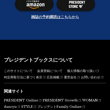
雑誌の予約購読はこちらから
プレジデントブックスについて
このサイトについて
会員登録について
個人情報の取り扱い
特定商取引法に基づく表示
広告掲載
運営会社
お問い合わせ
関連サイト
PRESIDENT Online
PRESIDENT Growth
WOMAN
dancyu
STYLE
プレジデントFamily Online