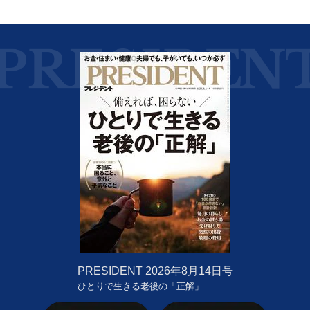
PRESIDENT
2026年8月14日号
ひとりで生きる老後の「正解」