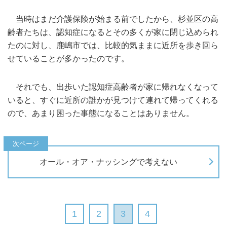
当時はまだ介護保険が始まる前でしたから、杉並区の高
齢者たちは、認知症になるとその多くが家に閉じ込められ
たのに対し、鹿嶋市では、比較的気ままに近所を歩き回ら
せていることが多かったのです。
それでも、出歩いた認知症高齢者が家に帰れなくなって
いると、すぐに近所の誰かが見つけて連れて帰ってくれる
ので、あまり困った事態になることはありません。
オール・オア・ナッシングで考えない
1
2
3
4