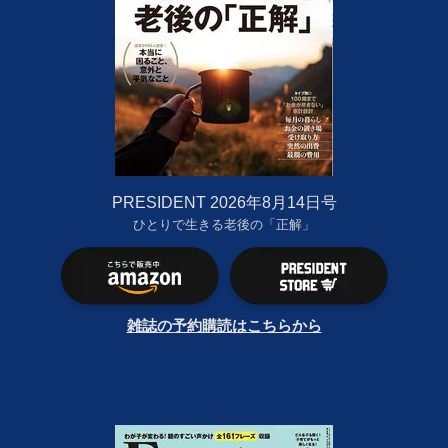
PRESIDENT 2026年8月14日号
ひとりで生きる老後の「正解」
雑誌の予約購読はこちらから