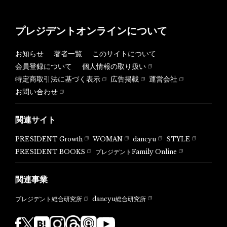
プレジデントオンラインについて
お知らせ
著者一覧
このサイトについて
会員登録について
個人情報の取り扱い
特定商取引法に基づく表示
広告掲載
運営会社
お問い合わせ
関連サイト
PRESIDENT Growth
WOMAN
dancyu
STYLE
PRESIDENT BOOKS
プレジデントFamily Online
関連事業
dancyu総合研究所
プレジデント総合研究所