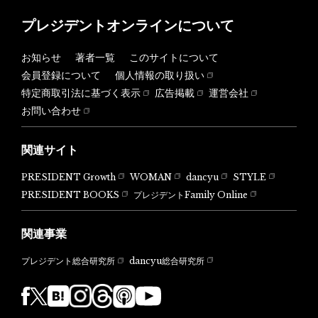
プレジデントオンラインについて
お知らせ
著者一覧
このサイトについて
会員登録について
個人情報の取り扱い
特定商取引法に基づく表示
広告掲載
運営会社
お問い合わせ
関連サイト
PRESIDENT Growth
WOMAN
dancyu
STYLE
PRESIDENT BOOKS
プレジデントFamily Online
関連事業
dancyu総合研究所
プレジデント総合研究所