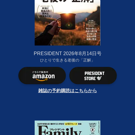
PRESIDENT 2026年8月14日号
ひとりで生きる老後の「正解」
雑誌の予約購読はこちらから