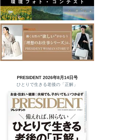
PRESIDENT 2026年8月14日号
ひとりで生きる老後の「正解」