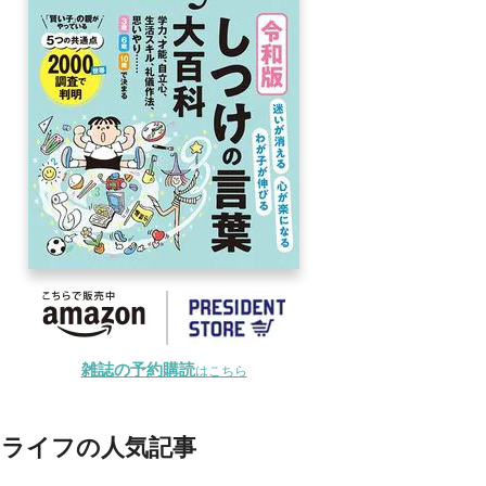
雑誌の予約購読
はこちら
ライフの人気記事