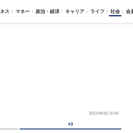
ネス
マネー
政治・経済
キャリア
ライフ
社会
会
2021/04/16 15:00
#3