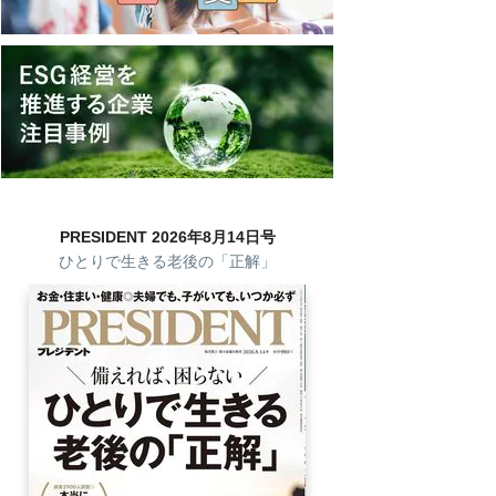
PRESIDENT 2026年8月14日号
ひとりで生きる老後の「正解」