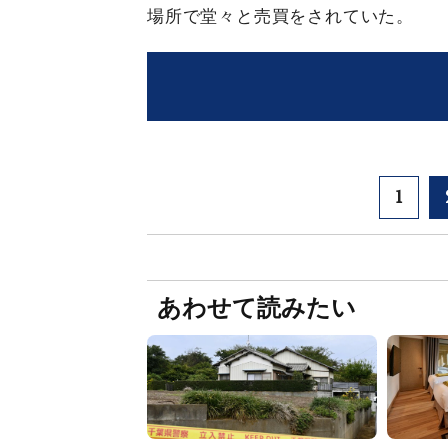
場所で堂々と売買をされていた。
1
あわせて読みたい