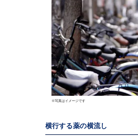
※写真はイメージです
横行する薬の横流し