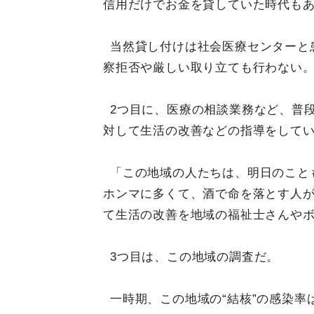
信用だけでお金を貸していた時代も
当然貸し付けは社会医療センターと
察拒否や厳しい取り立ても行わない。
2つ目に、医療の相談業務など、普
対して生活の改善などの指導をして
「この地域の人たちは、明日のこと
ホンマに多くて、酒で命を落とす人
て生活の改善を地域の福祉士さんや
3つ目は、この地域の調査だ。
一時期、この地域の“結核”の感染