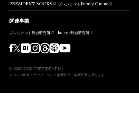
PRESIDENT BOOKS
プレジデントFamily Online
関連事業
dancyu総合研究所
プレジデント総合研究所
© 2008-2026 PRESIDENT Inc.
すべての画像・データについて無断転用・無断転載を禁じます。