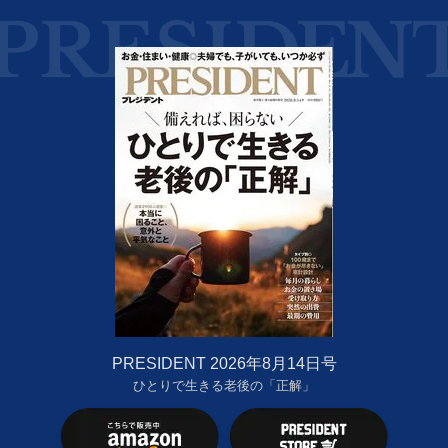
PRESIDENT 2026年8月14日号
ひとりで生きる老後の「正解」