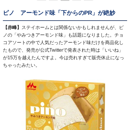
ピノ アーモンド味「下からのPR」が絶妙
【赤峰】
ステイホームとは関係ないかもしれませんが、ピ
ノの「やみつきアーモンド味」も話題になりました。チョ
コアソートの中で人気だったアーモンド味だけを商品化し
たもので、発売が公式Twitterで発表された時は「いいね」
が15万を越えたんですよ。今は売れすぎて販売休止になっ
ちゃったみたい。