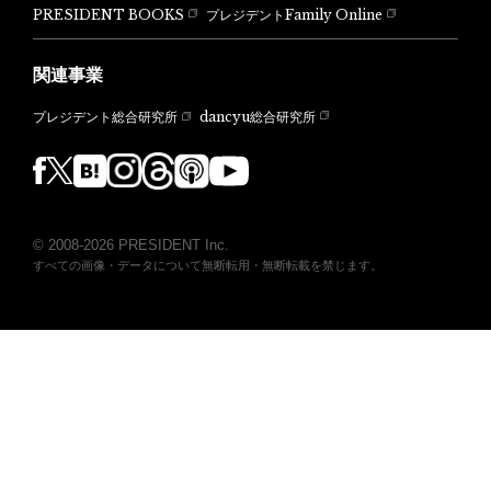
PRESIDENT BOOKS
プレジデントFamily Online
関連事業
dancyu総合研究所
プレジデント総合研究所
© 2008-2026 PRESIDENT Inc.
すべての画像・データについて無断転用・無断転載を禁じます。