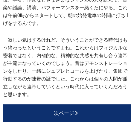
楽や議論、講演、パフォーマンスを一緒くたにやる。これ
は午前0時からスタートして、朝の始発電車の時間に打ち上
げをするんです。
寂しい気はするけれど、そういうことができる時代はも
う終わったということですよね。これからはフィジカルな
密着ではなく、内省的な、精神的な共感を共有し合う連帯
が主流になっていくのでしょう。昔はデモンストレーショ
ンをしたり、一緒にシュプレヒコールを上げたり、集団で
行動するのが連帯の証でした。これからは個々の人間が孤
立しながら連帯していくという時代に入っていくんだろう
と思います。
次ページ