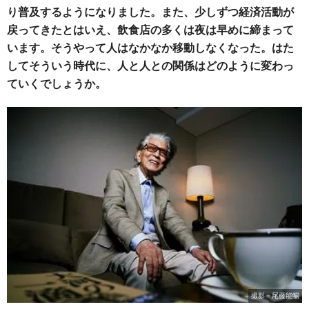
り普及するようになりました。また、少しずつ経済活動が
戻ってきたとはいえ、飲食店の多くは夜は早めに締まって
います。そうやって人はなかなか移動しなくなった。はた
してそういう時代に、人と人との関係はどのように変わっ
ていくでしょうか。
撮影＝尾藤能暢