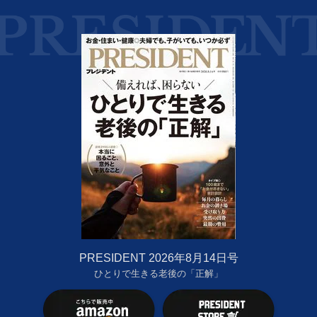
PRESIDENT 2026年8月14日号
ひとりで生きる老後の「正解」