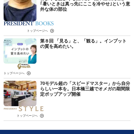
｢暑いときは真っ先にここを冷やせ｣という意
外な体の部位
トップページへ
第８回 「見る」と、「観る」。インプット
の質を高めたい。
トップページへ
70モデル超の「スピードマスター」から自分
らしい一本を。日本橋三越でオメガの期間限
定ポップアップ開催
トップページへ