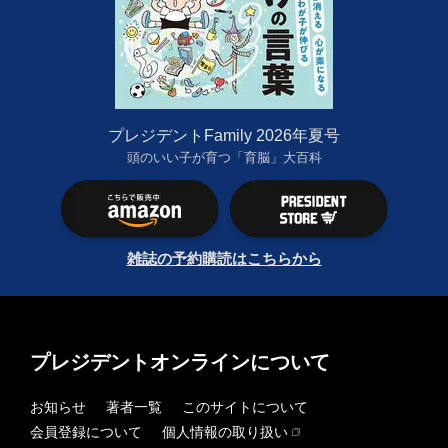
プレジデントFamily 2026年夏号
頭のいい子が育つ「育脳」大百科
雑誌の予約購読はこちらから
プレジデントオンラインについて
お知らせ
著者一覧
このサイトについて
会員登録について
個人情報の取り扱い