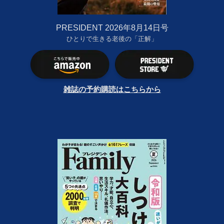
PRESIDENT 2026年8月14日号
ひとりで生きる老後の「正解」
雑誌の予約購読はこちらから