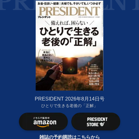
PRESIDENT 2026年8月14日号
ひとりで生きる老後の「正解」
雑誌の予約購読はこちらから