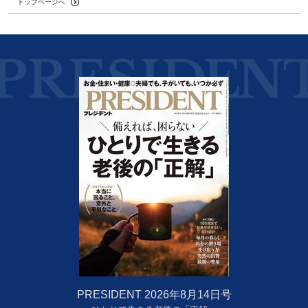
トップページへ
PRESIDENT 2026年8月14日号