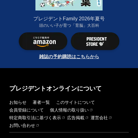
プレジデントFamily 2026年夏号
頭のいい子が育つ「育脳」大百科
雑誌の予約購読はこちらから
プレジデントオンラインについて
お知らせ
著者一覧
このサイトについて
会員登録について
個人情報の取り扱い
特定商取引法に基づく表示
広告掲載
運営会社
お問い合わせ