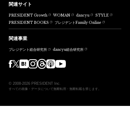
関連サイト
PRESIDENT Growth
WOMAN
dancyu
STYLE
PRESIDENT BOOKS
プレジデントFamily Online
関連事業
dancyu総合研究所
プレジデント総合研究所
© 2008-2026 PRESIDENT Inc.
すべての画像・データについて無断転用・無断転載を禁じます。