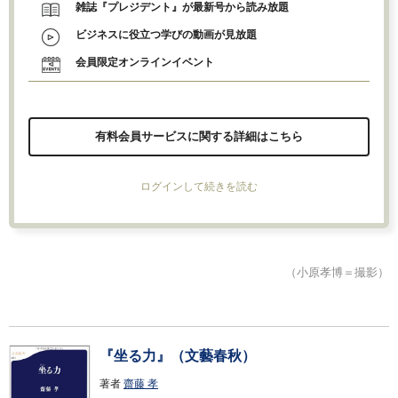
雑誌『プレジデント』が最新号から読み放題
ビジネスに役立つ学びの動画が見放題
会員限定オンラインイベント
有料会員サービスに関する詳細はこちら
ログインして続きを読む
（小原孝博＝撮影）
『坐る力』（文藝春秋）
著者
齋藤 孝