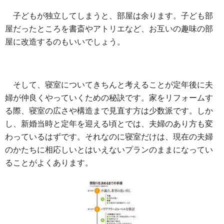
子どもが独立してしまうと、部屋は余ります。子ども部
屋だったところを書斎やアトリエなど、お互いの趣味の部
屋に改造するのもいいでしょう。
そして、寝室についてきちんと考えることが定年後に夫
婦が仲良くやっていくための秘訣です。家をリフォームす
る際、寝室の広さや構造まで見直す方は少数派です。しか
し、新婚当時と定年を迎える頃とでは、夫婦のあり方も変
わっているはずです。それなのに寝室だけは、現在の夫婦
のかたちに相応しいとはいえないプランのままになってい
ることがよくあります。