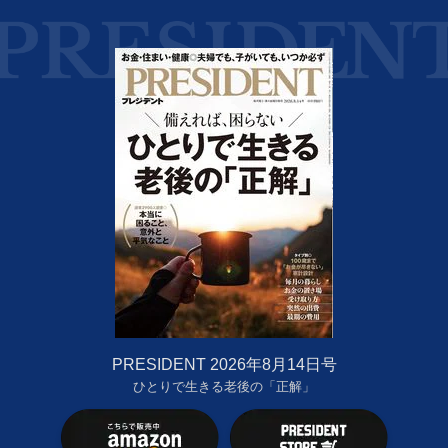
PRESIDENT 2026年8月14日号
ひとりで生きる老後の「正解」