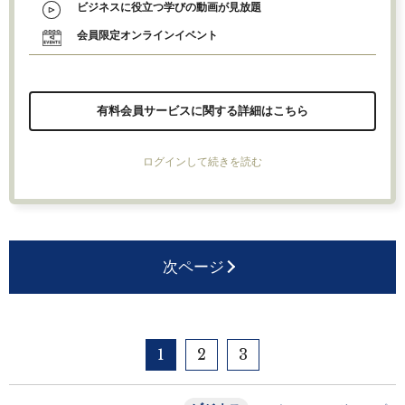
ビジネスに役立つ学びの動画が見放題
会員限定オンラインイベント
有料会員サービスに関する詳細はこちら
ログインして続きを読む
次ページ
1
2
3