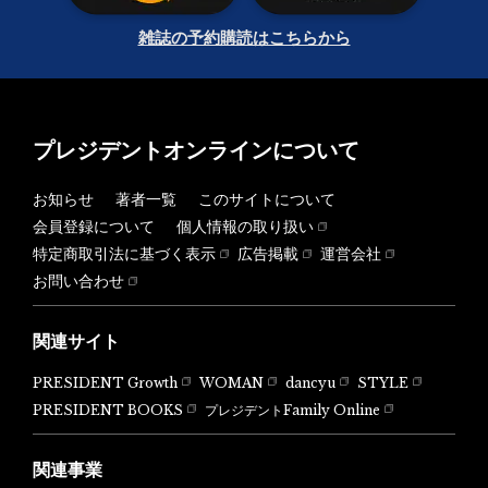
雑誌の予約購読はこちらから
プレジデントオンラインについて
お知らせ
著者一覧
このサイトについて
会員登録について
個人情報の取り扱い
特定商取引法に基づく表示
広告掲載
運営会社
お問い合わせ
関連サイト
PRESIDENT Growth
WOMAN
dancyu
STYLE
PRESIDENT BOOKS
プレジデントFamily Online
関連事業