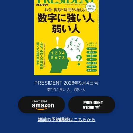
PRESIDENT 2026年9月4日号
数字に強い人、弱い人
雑誌の予約購読はこちらから