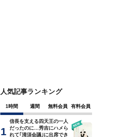
人気記事ランキング
1時間
週間
無料会員
有料会員
信長を支える四天王の一人
だったのに…秀吉にハメら
れて｢清須会議｣に出席でき