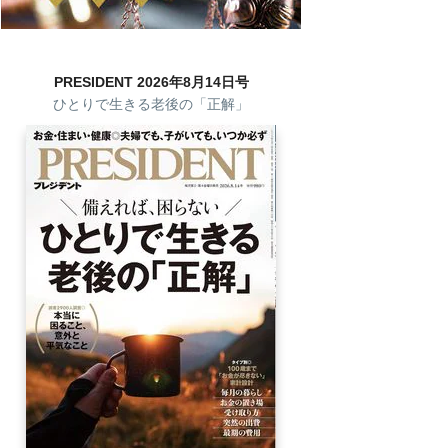
PRESIDENT 2026年8月14日号
ひとりで生きる老後の「正解」