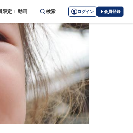
員限定
動画
検索
ログイン
会員登録