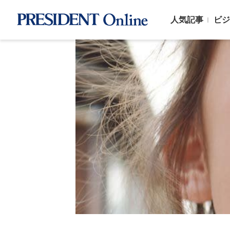
人気記事
ビジ