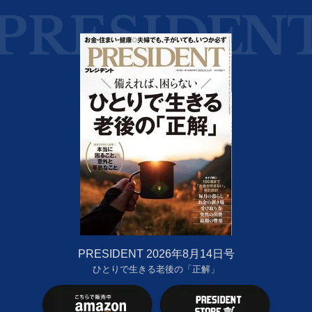
PRESIDENT 2026年8月14日号
ひとりで生きる老後の「正解」