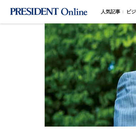
人気記事
ビジ