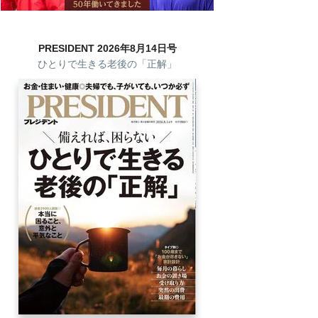
PRESIDENT 2026年8月14日号
ひとりで生きる老後の「正解」