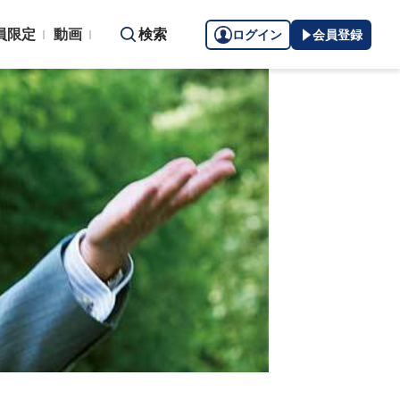
員限定
動画
検索
ログイン
会員登録