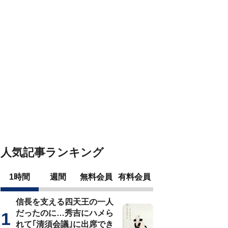
人気記事ランキング
1時間
週間
無料会員
有料会員
信長を支える四天王の一人
だったのに…秀吉にハメら
れて｢清須会議｣に出席でき