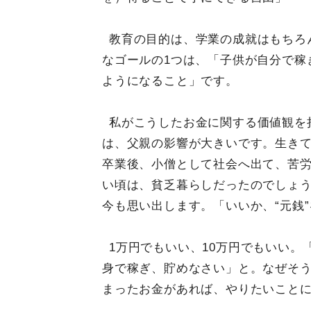
教育の目的は、学業の成就はもちろ
なゴールの1つは、「子供が自分で稼
ようになること」です。
私がこうしたお金に関する価値観を
は、父親の影響が大きいです。生きて
卒業後、小僧として社会へ出て、苦
い頃は、貧乏暮らしだったのでしょ
今も思い出します。「いいか、“元銭
1万円でもいい、10万円でもいい
身で稼ぎ、貯めなさい」と。なぜそ
まったお金があれば、やりたいこと