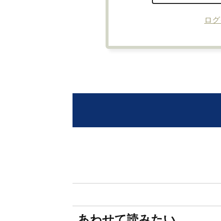
ログ
あわせて読みたい