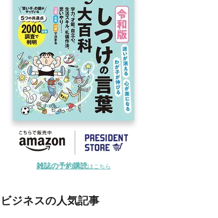
雑誌の予約購読
はこちら
ビジネスの人気記事