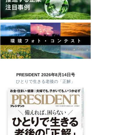
PRESIDENT 2026年8月14日号
ひとりで生きる老後の「正解」