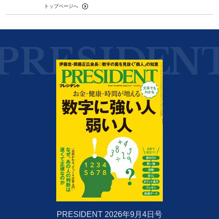
トップページへ
PRESIDENT 2026年9月4日号