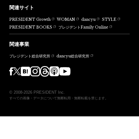
関連サイト
PRESIDENT Growth
WOMAN
dancyu
STYLE
PRESIDENT BOOKS
プレジデントFamily Online
関連事業
dancyu総合研究所
プレジデント総合研究所
© 2008-2026 PRESIDENT Inc.
すべての画像・データについて無断転用・無断転載を禁じます。