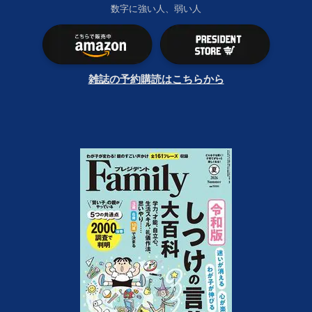
数字に強い人、弱い人
雑誌の予約購読はこちらから