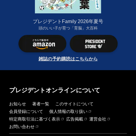
プレジデントFamily 2026年夏号
頭のいい子が育つ「育脳」大百科
雑誌の予約購読はこちらから
プレジデントオンラインについて
お知らせ
著者一覧
このサイトについて
会員登録について
個人情報の取り扱い
特定商取引法に基づく表示
広告掲載
運営会社
お問い合わせ