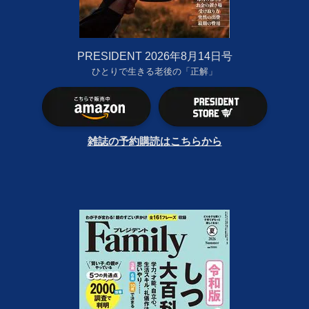
PRESIDENT 2026年8月14日号
ひとりで生きる老後の「正解」
雑誌の予約購読はこちらから