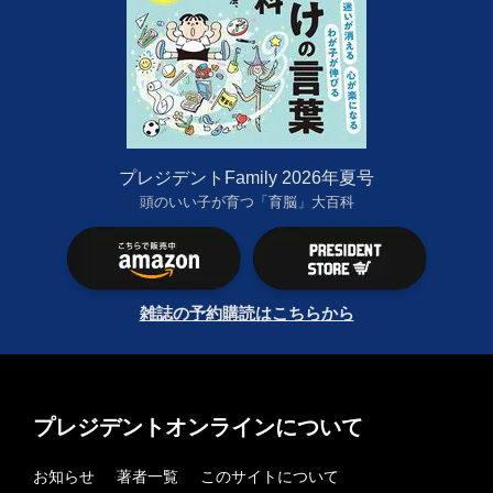
プレジデントFamily 2026年夏号
頭のいい子が育つ「育脳」大百科
雑誌の予約購読はこちらから
プレジデントオンラインについて
お知らせ
著者一覧
このサイトについて