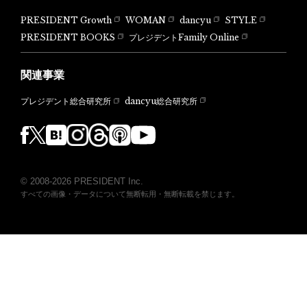
PRESIDENT Growth
WOMAN
dancyu
STYLE
PRESIDENT BOOKS
プレジデントFamily Online
関連事業
dancyu総合研究所
プレジデント総合研究所
© 2008-2026 PRESIDENT Inc.
すべての画像・データについて無断転用・無断転載を禁じます。