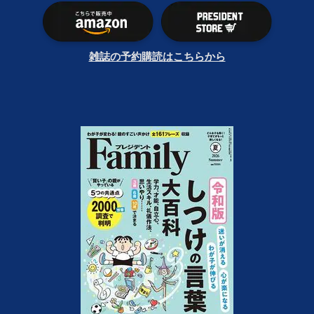
雑誌の予約購読はこちらから