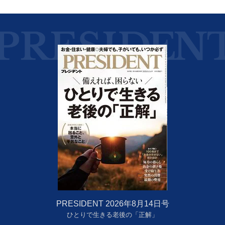
PRESIDENT 2026年8月14日号
ひとりで生きる老後の「正解」