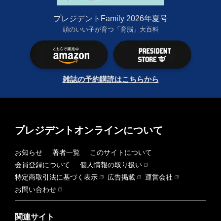
プレジデントFamily 2026年夏号
頭のいい子が育つ「育脳」大百科
雑誌の予約購読はこちらから
プレジデントオンラインについて
お知らせ
著者一覧
このサイトについて
会員登録について
個人情報の取り扱い
特定商取引法に基づく表示
広告掲載
運営会社
お問い合わせ
関連サイト